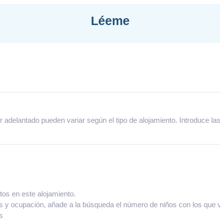
Léeme
adelantado pueden variar según el tipo de alojamiento. Introduce las
tos en este alojamiento.
os y ocupación, añade a la búsqueda el número de niños con los que 
s