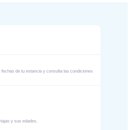
 fechas de tu estancia y consulta las condiciones
viajas y sus edades.