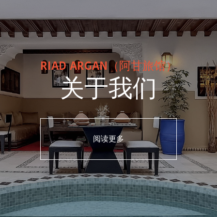
RIAD ARGAN（阿甘旅馆）
关于我们
阅读更多