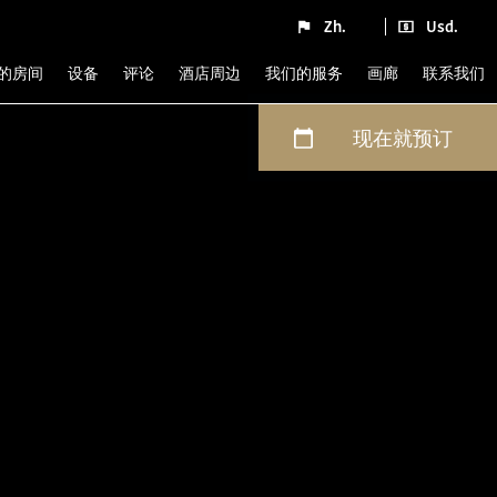
Zh.
Usd.
们的房间
设备
评论
酒店周边
我们的服务
画廊
联系我们
现在就预订